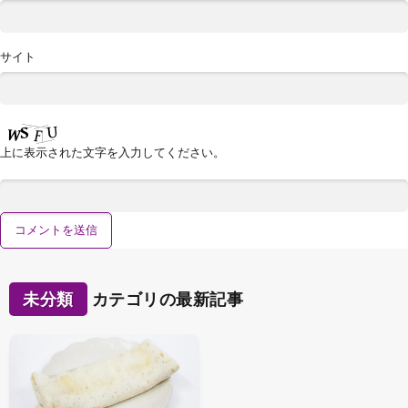
サイト
上に表示された文字を入力してください。
未分類
カテゴリの最新記事