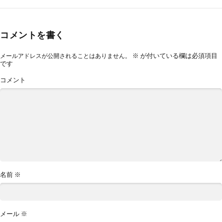
コメントを書く
※
が付いている欄は必須項目
メールアドレスが公開されることはありません。
です
コメント
名前
※
メール
※