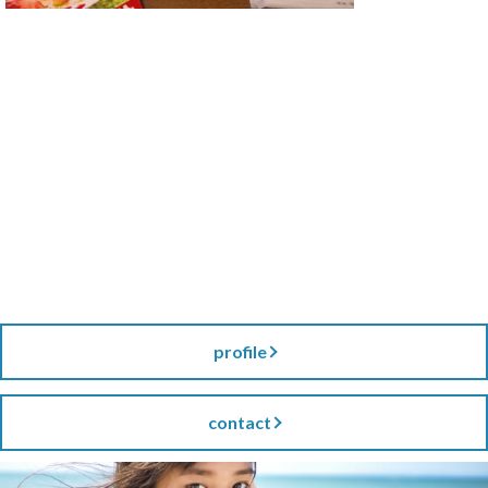
profile
contact