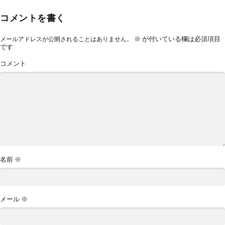
コメントを書く
※
が付いている欄は必須項目
メールアドレスが公開されることはありません。
です
コメント
名前
※
メール
※