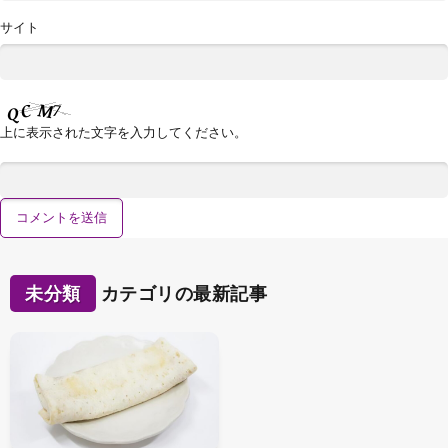
サイト
上に表示された文字を入力してください。
未分類
カテゴリの最新記事