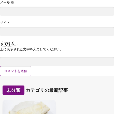
メール
※
サイト
上に表示された文字を入力してください。
未分類
カテゴリの最新記事