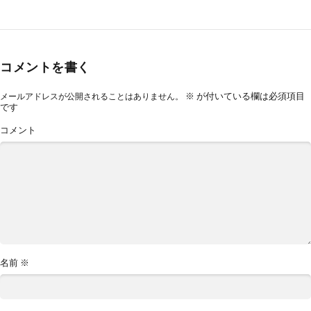
コメントを書く
※
が付いている欄は必須項目
メールアドレスが公開されることはありません。
です
コメント
名前
※