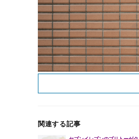
関連する記事
セブンイレブンのブリトーがク