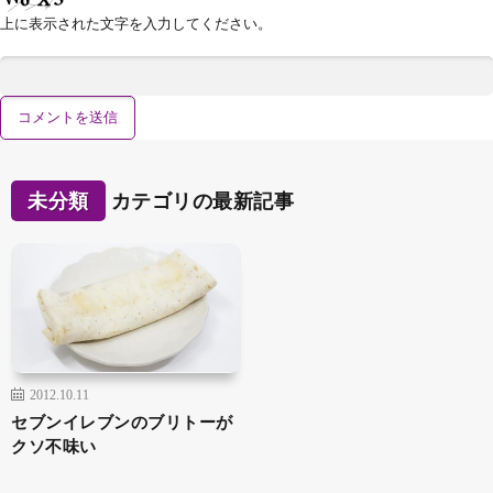
上に表示された文字を入力してください。
未分類
カテゴリの最新記事
2012.10.11
セブンイレブンのブリトーが
クソ不味い