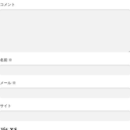
コメント
名前
※
メール
※
サイト