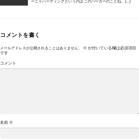
ーニャハーディングというのは このパーカーのことね。 […]
コメントを書く
※
が付いている欄は必須項目
メールアドレスが公開されることはありません。
です
コメント
名前
※