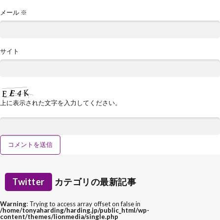
メール
※
サイト
上に表示された文字を入力してください。
Twitter
カテゴリの最新記事
Warning
: Trying to access array offset on false in
/home/tonyaharding/harding.jp/public_html/wp-
content/themes/lionmedia/single.php