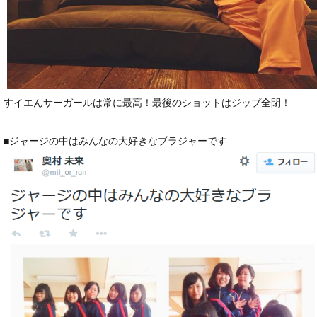
すイエんサーガールは常に最高！最後のショットはジップ全閉！
■ジャージの中はみんなの大好きなブラジャーです