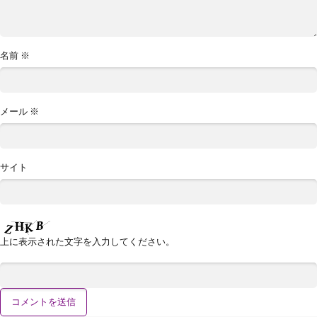
名前
※
メール
※
サイト
上に表示された文字を入力してください。