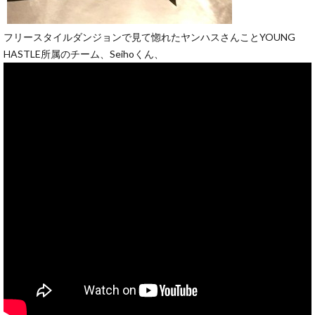
フリースタイルダンジョンで見て惚れたヤンハスさんことYOUNG
HASTLE所属のチーム、Seihoくん、