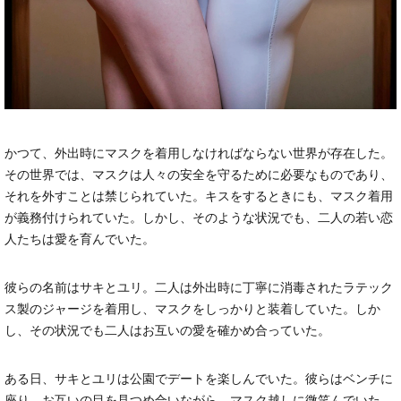
かつて、外出時にマスクを着用しなければならない世界が存在した。
その世界では、マスクは人々の安全を守るために必要なものであり、
それを外すことは禁じられていた。キスをするときにも、マスク着用
が義務付けられていた。しかし、そのような状況でも、二人の若い恋
人たちは愛を育んでいた。
彼らの名前はサキとユリ。二人は外出時に丁寧に消毒されたラテック
ス製のジャージを着用し、マスクをしっかりと装着していた。しか
し、その状況でも二人はお互いの愛を確かめ合っていた。
ある日、サキとユリは公園でデートを楽しんでいた。彼らはベンチに
座り、お互いの目を見つめ合いながら、マスク越しに微笑んでいた。