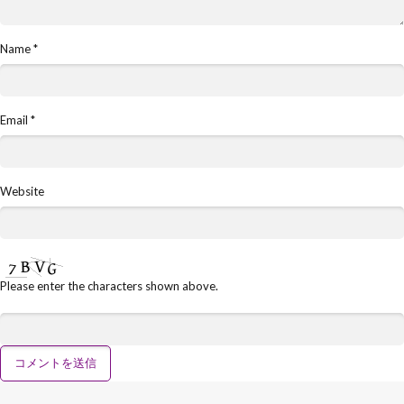
Name
*
Email
*
Website
Please enter the characters shown above.