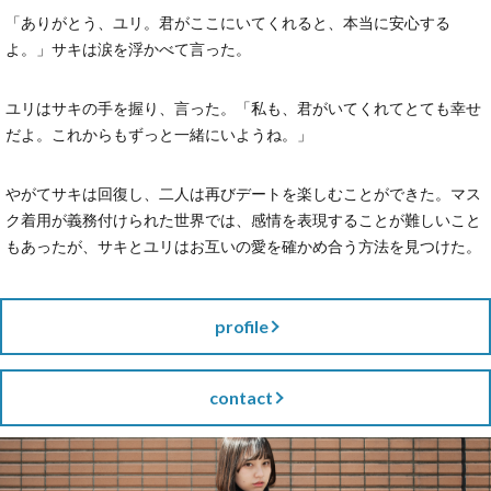
「ありがとう、ユリ。君がここにいてくれると、本当に安心する
よ。」サキは涙を浮かべて言った。
ユリはサキの手を握り、言った。「私も、君がいてくれてとても幸せ
だよ。これからもずっと一緒にいようね。」
やがてサキは回復し、二人は再びデートを楽しむことができた。マス
ク着用が義務付けられた世界では、感情を表現することが難しいこと
もあったが、サキとユリはお互いの愛を確かめ合う方法を見つけた。
profile
contact