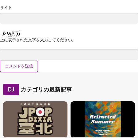
サイト
上に表示された文字を入力してください。
DJ
カテゴリの最新記事