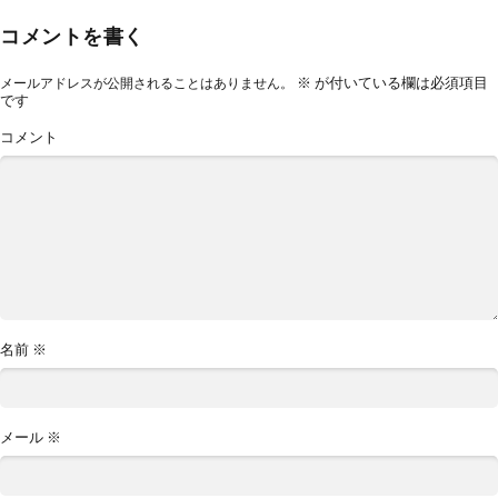
コメントを書く
※
が付いている欄は必須項目
メールアドレスが公開されることはありません。
です
コメント
名前
※
メール
※