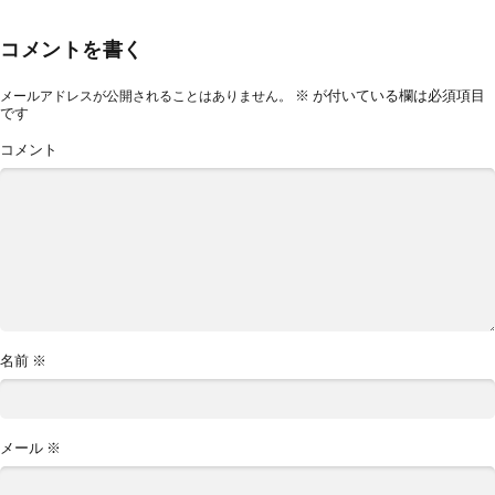
コメントを書く
※
が付いている欄は必須項目
メールアドレスが公開されることはありません。
です
コメント
名前
※
メール
※