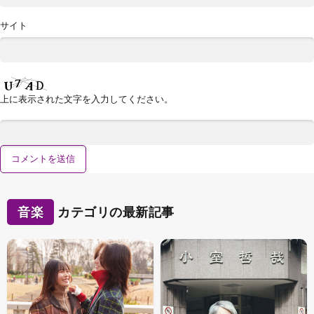
サイト
上に表示された文字を入力してください。
音楽
カテゴリの最新記事