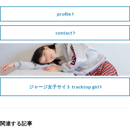
profile
contact
ジャージ女子サイト tracktop girl
関連する記事