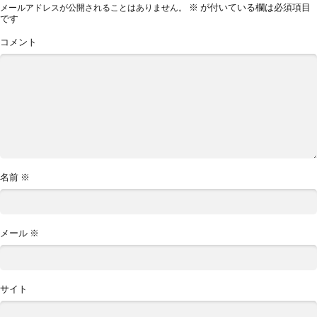
※
が付いている欄は必須項目
メールアドレスが公開されることはありません。
です
コメント
名前
※
メール
※
サイト