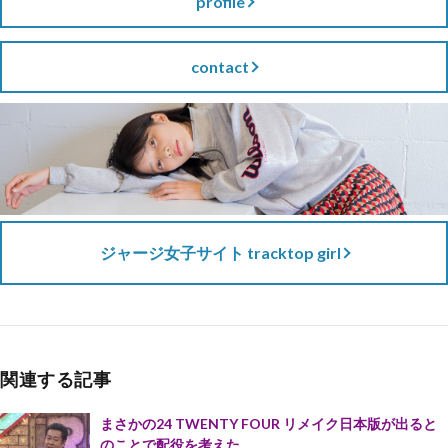
profile
contact
ジャージ女子サイト tracktop girl
関連する記事
まさかの24 TWENTY FOUR リメイク日本版が出ると
のことで配役を考えた