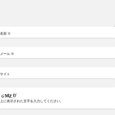
名前
※
メール
※
サイト
上に表示された文字を入力してください。