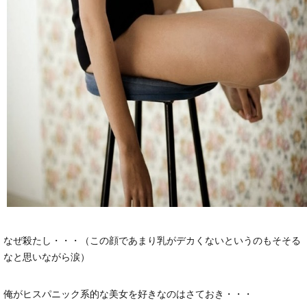
なぜ殺たし・・・（この顔であまり乳がデカくないというのもそそる
なと思いながら涙）
俺がヒスパニック系的な美女を好きなのはさておき・・・