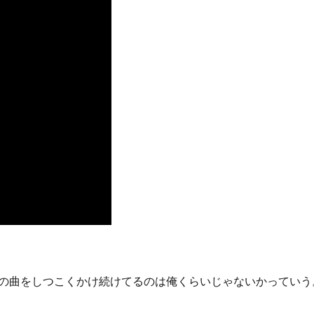
でもこの曲をしつこくかけ続けてるのは俺くらいじゃないかってい