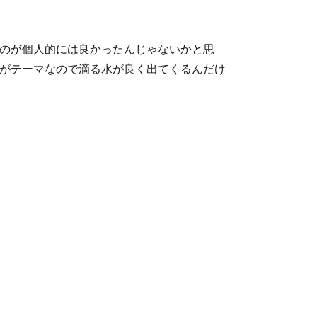
のが個人的には良かったんじゃないかと思
がテーマなので滴る水が良く出てくるんだけ