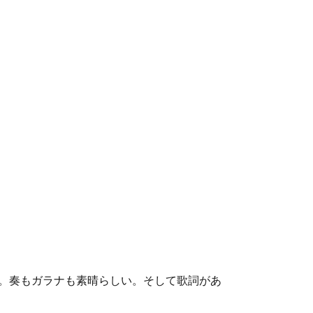
う。奏もガラナも素晴らしい。そして歌詞があ