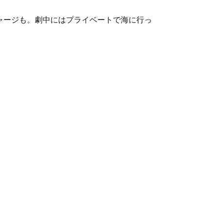
ジャージも。劇中にはプライベートで海に行っ