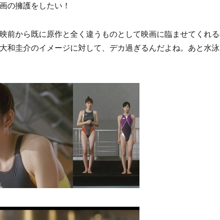
画の擁護をしたい！
映前から既に原作と全く違うものとして映画に臨ませてくれる
大和圭介のイメージに対して、デカ過ぎるんだよね。あと水泳