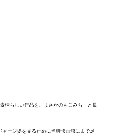
る素晴らしい作品を、まさかのもこみち！と長
てジャージ姿を見るために当時映画館にまで足