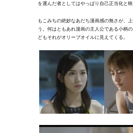
を運んだ者としてはやっぱり自己正当化と映
もこみちの絶妙なあだち漫画感の無さが、上
う。何はともあれ漫画の主人公である小柄の
どもそれがオリーブオイルに見えてくる。