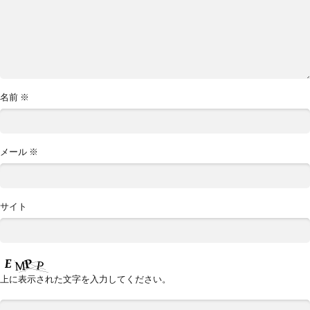
名前
※
メール
※
サイト
上に表示された文字を入力してください。