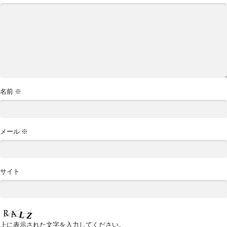
名前
※
メール
※
サイト
上に表示された文字を入力してください。