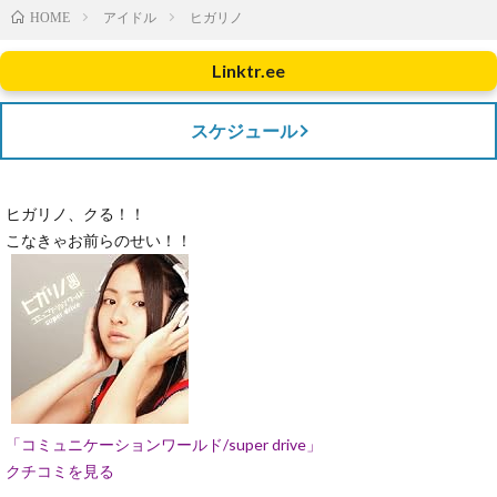
アイドル
ヒガリノ
HOME
Linktr.ee
スケジュール
ヒガリノ、クる！！
こなきゃお前らのせい！！
「コミュニケーションワールド/super drive」
クチコミを見る