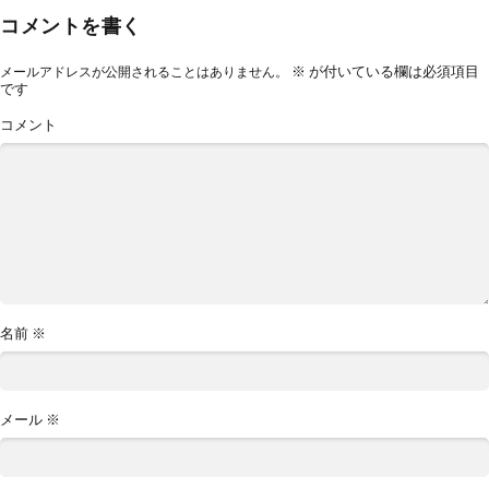
コメントを書く
※
が付いている欄は必須項目
メールアドレスが公開されることはありません。
です
コメント
名前
※
メール
※