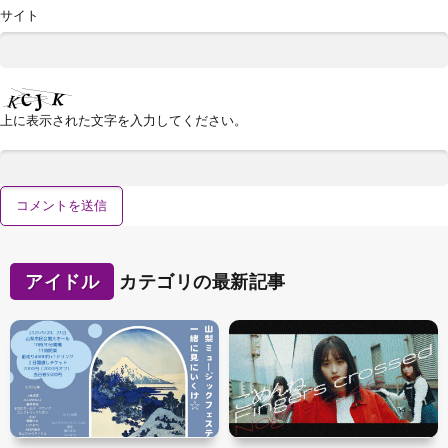
サイト
上に表示された文字を入力してください。
アイドル
カテゴリの最新記事