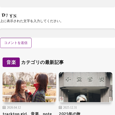
上に表示された文字を入力してください。
音楽
カテゴリの最新記事
2026.04.12
2025.12.31
tracktop girl、音楽、note
2025年の旅