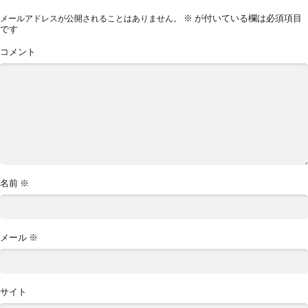
※
が付いている欄は必須項目
メールアドレスが公開されることはありません。
です
コメント
名前
※
メール
※
サイト