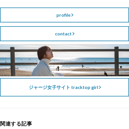
profile
contact
ジャージ女子サイト tracktop girl
関連する記事