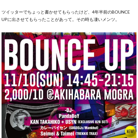
ツイッターでちょっと書かせてもらったけど、4年半前のBOUNCE
UPに出させてもらったことがあって。その時も凄いメンツ。