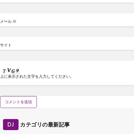
メール
※
サイト
上に表示された文字を入力してください。
DJ
カテゴリの最新記事