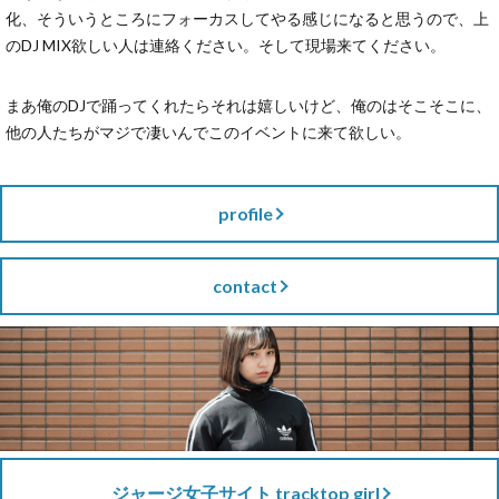
化、そういうところにフォーカスしてやる感じになると思うので、上
のDJ MIX欲しい人は連絡ください。そして現場来てください。
まあ俺のDJで踊ってくれたらそれは嬉しいけど、俺のはそこそこに、
他の人たちがマジで凄いんでこのイベントに来て欲しい。
profile
contact
ジャージ女子サイト tracktop girl