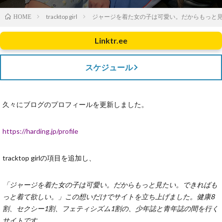
tracktop girl
ジャージを着た女の子は可愛い。だからもっと
HOME
Linktr.ee
スケジュール
久々にブログのプロフィールを更新しました。
https://harding.jp/profile
tracktop girlの項目を追加し、
「ジャージを着た女の子は可愛い。だからもっと見たい。できればも
っと着て欲しい。」この想いだけでサイトを立ち上げました。健康8
割、セクシー1割、フェティシズム1割の、少年誌と青年誌の間を行く
サイトです。