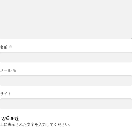
名前
※
メール
※
サイト
上に表示された文字を入力してください。