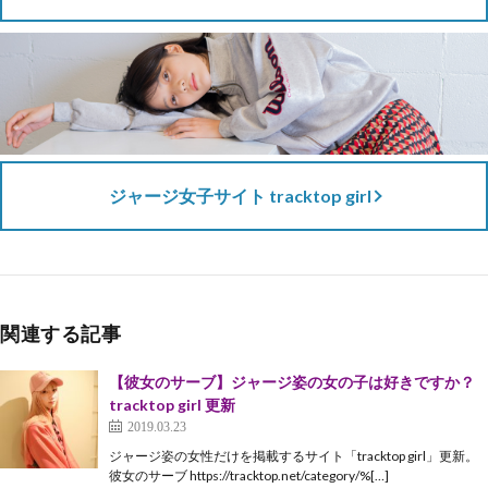
ジャージ女子サイト tracktop girl
関連する記事
【彼女のサーブ】ジャージ姿の女の子は好きですか？
tracktop girl 更新
2019.03.23
ジャージ姿の女性だけを掲載するサイト「tracktop girl」更新。
彼女のサーブ https://tracktop.net/category/%[…]