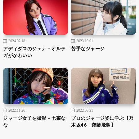
2024.02.18
2023.10.01
アディダスのジェナ・オルテ
苦手なジャージ
ガがかわいい
2022.11.26
2022.08.21
ジャージ女子を撮影 – 七菜な
プロのジャージ姿に学ぶ【乃
な
木坂46 齋藤飛鳥】