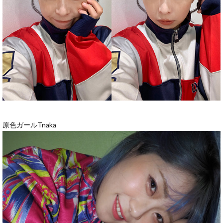
原色ガールTnaka