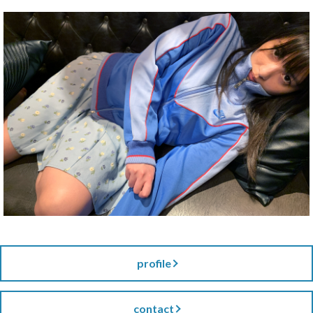
profile
contact