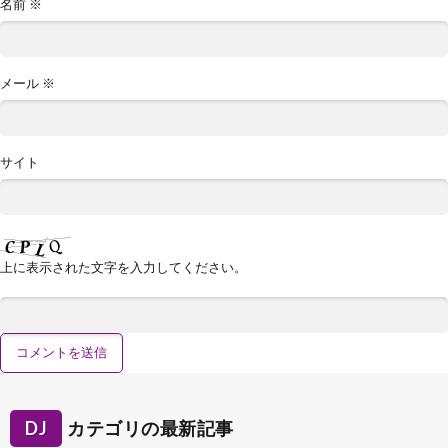
名前
※
メール
※
サイト
上に表示された文字を入力してください。
DJ
カテゴリの最新記事