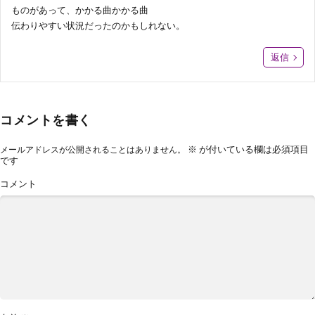
ものがあって、かかる曲かかる曲
伝わりやすい状況だったのかもしれない。
返信
コメントを書く
※
が付いている欄は必須項目
メールアドレスが公開されることはありません。
です
コメント