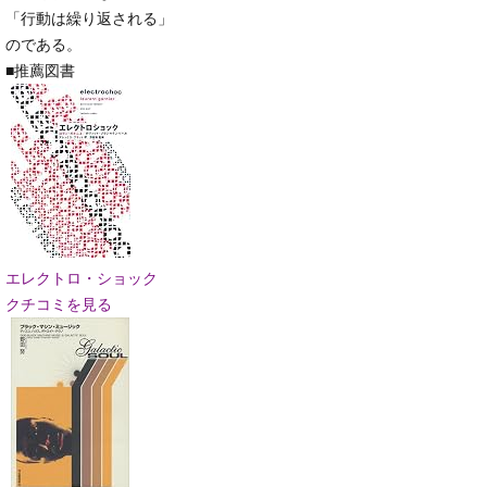
「行動は繰り返される」
のである。
■推薦図書
エレクトロ・ショック
クチコミを見る