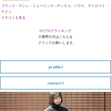
ブラック・マシン・ミュージック―ディスコ、ハウス、デトロイト・
テクノ
クチコミを見る
DJブログランキング
※携帯の方はこちらを
クリックお願いします。
profile
contact