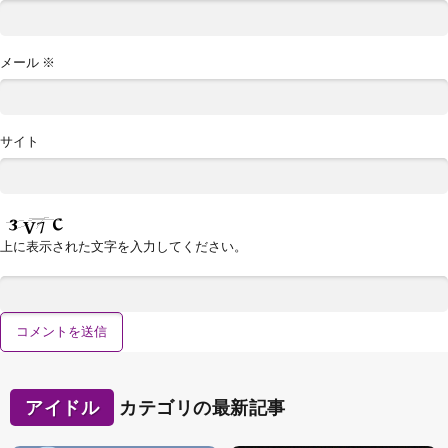
メール
※
サイト
上に表示された文字を入力してください。
アイドル
カテゴリの最新記事