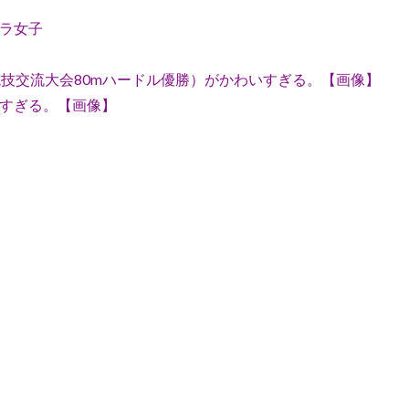
ラ女子
競技交流大会80mハードル優勝）がかわいすぎる。【画像】
すぎる。【画像】