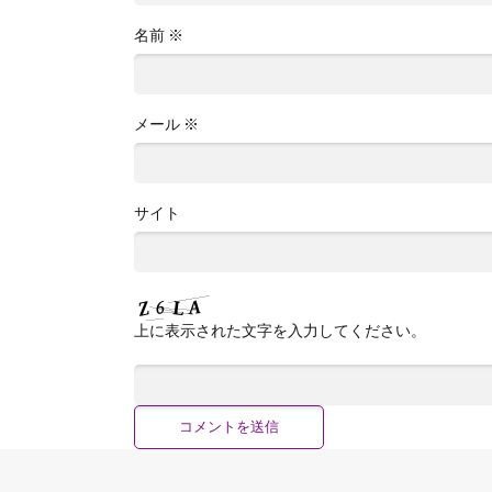
名前
※
メール
※
サイト
上に表示された文字を入力してください。