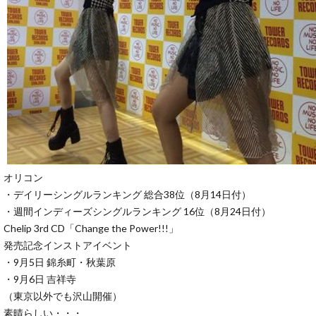
オリコン
・デイリーシングルランキング 総合38位（8月14日付）
・週間インディーズシングルランキング 16位（8月24日付）
Chelip 3rd CD「Change the Power!!!」
発売記念インストアイベント
・9月5日 錦糸町・秋葉原
・9月6日 吉祥寺
（東京以外でも沢山開催）
素晴らしい・・・