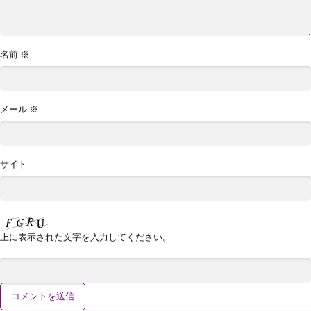
名前
※
メール
※
サイト
上に表示された文字を入力してください。