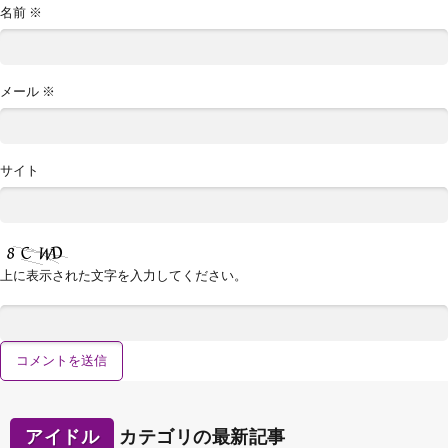
名前
※
メール
※
サイト
上に表示された文字を入力してください。
アイドル
カテゴリの最新記事